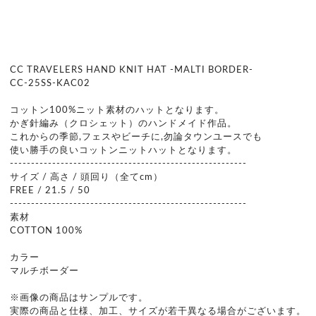
CC TRAVELERS HAND KNIT HAT -MALTI BORDER-
CC-25SS-KAC02
コットン100%ニット素材のハットとなります。
かぎ針編み（クロシェット）のハンドメイド作品。
これからの季節,フェスやビーチに,勿論タウンユースでも
使い勝手の良いコットンニットハットとなります。
--------------------------------------------------------
サイズ / 高さ / 頭回り（全てcm）
FREE / 21.5 / 50
--------------------------------------------------------
素材
COTTON 100%
カラー
マルチボーダー
※画像の商品はサンプルです。
実際の商品と仕様、加工、サイズが若干異なる場合がございます。