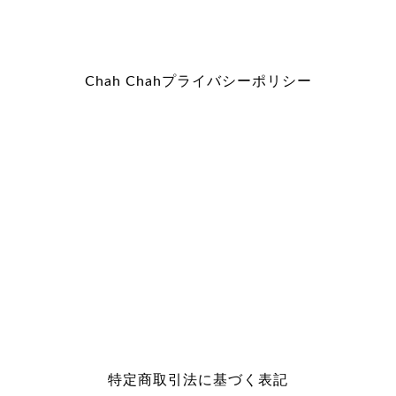
Chah Chah
プライバシーポリシー
特定商取引法に基づく表記