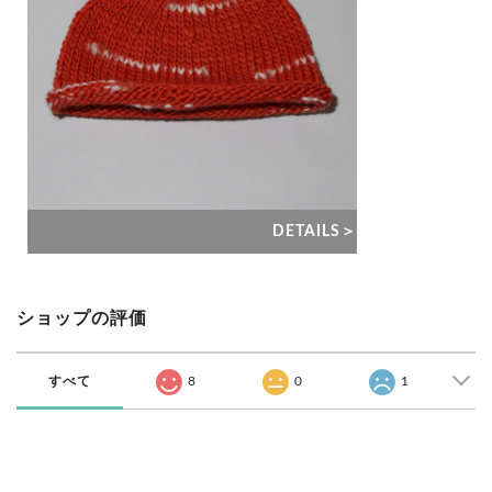
DETAILS＞
ショップの評価
すべて
8
0
1