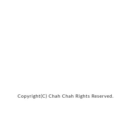
Copyright(C) Chah Chah Rights Reserved.