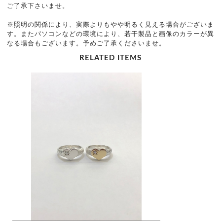
ご了承下さいませ。
※照明の関係により、実際よりもやや明るく見える場合がございま
す。またパソコンなどの環境により、若干製品と画像のカラーが異
なる場合もございます。予めご了承くださいませ。
RELATED ITEMS