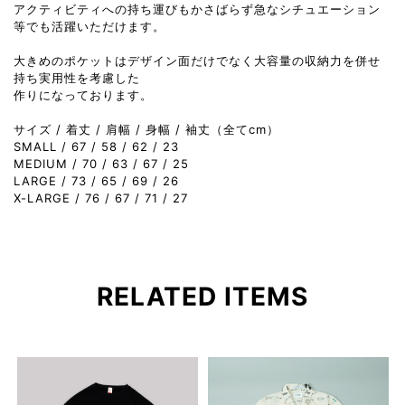
アクティビティへの持ち運びもかさばらず急なシチュエーション
等でも活躍いただけます。
大きめのポケットはデザイン面だけでなく大容量の収納力を併せ
持ち実用性を考慮した
作りになっております。
サイズ / 着丈 / 肩幅 / 身幅 / 袖丈（全てcm）
SMALL / 67 / 58 / 62 / 23
MEDIUM / 70 / 63 / 67 / 25
LARGE / 73 / 65 / 69 / 26
X-LARGE / 76 / 67 / 71 / 27
RELATED ITEMS