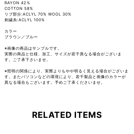
RAYON 42％
COTTON 58%
リブ部分:ACLYL 70% WOOL 30%
刺繍糸:ACLYL 100%
カラー
ブラウン／ブルー
※画像の商品はサンプルです。
実際の商品と仕様、加工、サイズが若干異なる場合がございま
す。ご了承下さいませ。
※照明の関係により、実際よりもやや明るく見える場合がございま
す。またパソコンなどの環境により、若干製品と画像のカラーが
異なる場合もございます。予めご了承くださいませ。
RELATED ITEMS