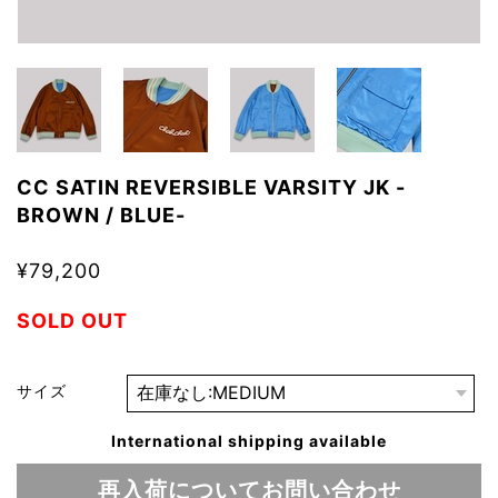
CC SATIN REVERSIBLE VARSITY JK -
BROWN / BLUE-
¥79,200
SOLD OUT
サイズ
International shipping available
再入荷についてお問い合わせ