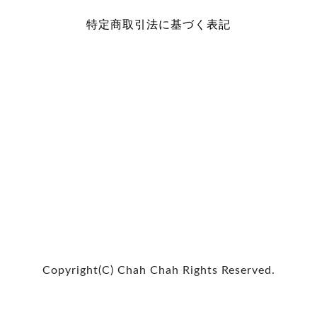
特定商取引法に基づく表記
Copyright(C) Chah Chah Rights Reserved.