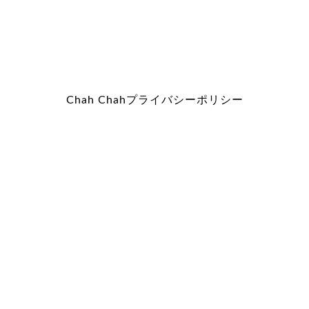
Chah Chah
プライバシーポリシー