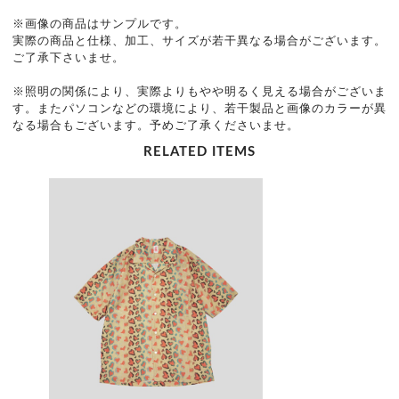
※画像の商品はサンプルです。
実際の商品と仕様、加工、サイズが若干異なる場合がございます。
ご了承下さいませ。
※照明の関係により、実際よりもやや明るく見える場合がございま
す。またパソコンなどの環境により、若干製品と画像のカラーが異
なる場合もございます。予めご了承くださいませ。
RELATED ITEMS