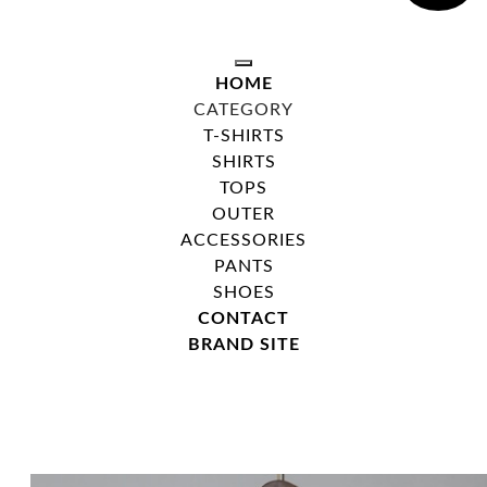
toggle navigation
HOME
CATEGORY
T-SHIRTS
SHIRTS
TOPS
OUTER
ACCESSORIES
PANTS
SHOES
CONTACT
BRAND SITE