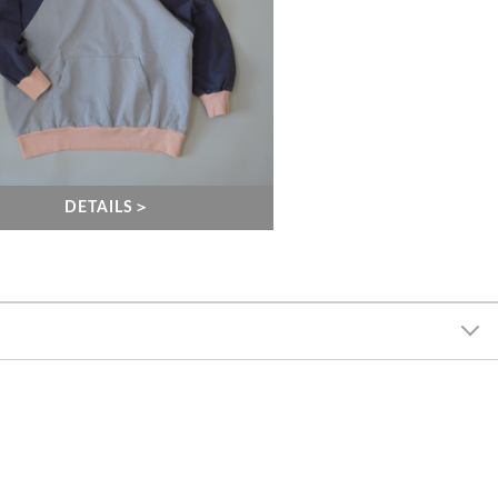
DETAILS＞