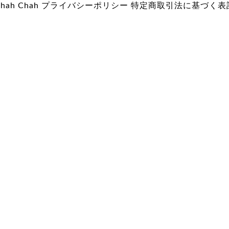
hah Chah
プライバシーポリシー
特定商取引法に基づく表