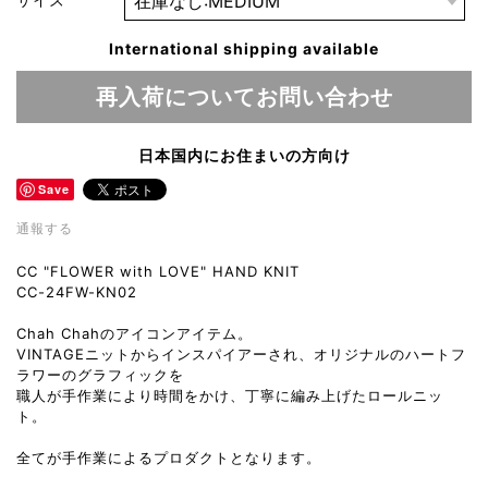
サイズ
International shipping available
再入荷についてお問い合わせ
日本国内にお住まいの方向け
Save
通報する
CC "FLOWER with LOVE" HAND KNIT
CC-24FW-KN02
Chah Chahのアイコンアイテム。
VINTAGEニットからインスパイアーされ、オリジナルのハートフ
ラワーのグラフィックを
職人が手作業により時間をかけ、丁寧に編み上げたロールニッ
ト。
全てが手作業によるプロダクトとなります。