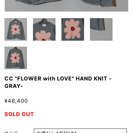
CC "FLOWER with LOVE" HAND KNIT -
GRAY-
¥48,400
SOLD OUT