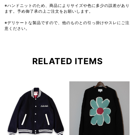
※ハンドニットのため、商品によりサイズや色に多少の誤差があり
ます。予め御了承の上ご注文をお願いします。
※デリケートな製品ですので、他のものとの引っ掛けやスレにご注
意ください。
RELATED ITEMS