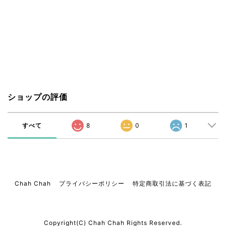
ショップの評価
すべて
8
0
1
Chah Chah
プライバシーポリシー
特定商取引法に基づく表記
Copyright(C) Chah Chah Rights Reserved.