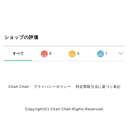
ショップの評価
すべて
8
0
1
Chah Chah
プライバシーポリシー
特定商取引法に基づく表記
Copyright(C) Chah Chah Rights Reserved.