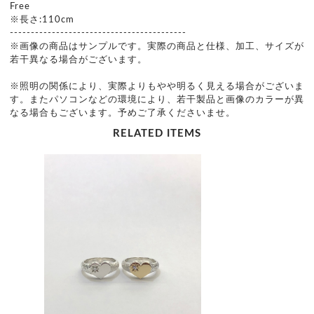
Free
※長さ:110cm
------------------------------------------
※画像の商品はサンプルです。実際の商品と仕様、加工、サイズが
若干異なる場合がございます。
※照明の関係により、実際よりもやや明るく見える場合がございま
す。またパソコンなどの環境により、若干製品と画像のカラーが異
なる場合もございます。予めご了承くださいませ。
RELATED ITEMS