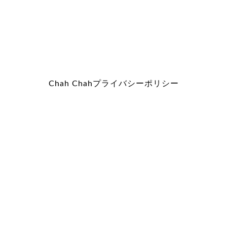
Chah Chah
プライバシーポリシー