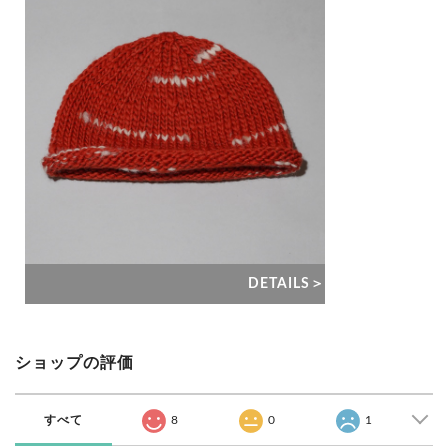
DETAILS＞
ショップの評価
すべて
8
0
1