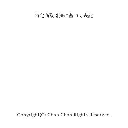
特定商取引法に基づく表記
Copyright(C) Chah Chah Rights Reserved.